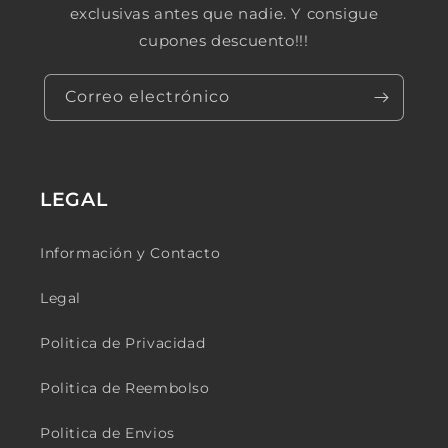
exclusivas antes que nadie. Y consigue
cupones descuento!!!
Correo electrónico
LEGAL
Información y Contacto
Legal
Politica de Privacidad
Politica de Reembolso
Politica de Envios